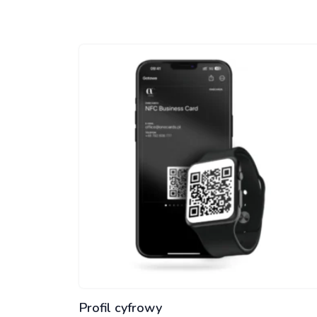
Profil cyfrowy